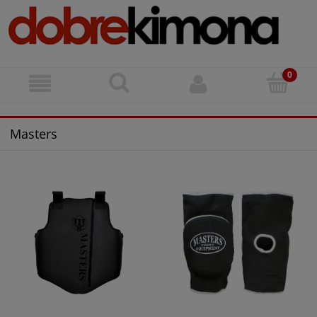
Masters