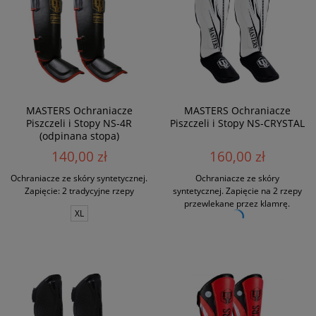
MASTERS Ochraniacze
MASTERS Ochraniacze
Piszczeli i Stopy NS-4R
Piszczeli i Stopy NS-CRYSTAL
(odpinana stopa)
140,00 zł
160,00 zł
Ochraniacze ze skóry syntetycznej.
Ochraniacze ze skóry
Zapięcie: 2 tradycyjne rzepy
syntetycznej. Zapięcie na 2 rzepy
przewlekane przez klamrę.
XL