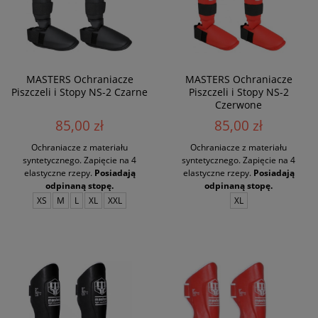
MASTERS Ochraniacze
MASTERS Ochraniacze
Piszczeli i Stopy NS-2 Czarne
Piszczeli i Stopy NS-2
Czerwone
85,00 zł
85,00 zł
Ochraniacze z materiału
Ochraniacze z materiału
syntetycznego. Zapięcie na 4
syntetycznego. Zapięcie na 4
elastyczne rzepy.
Posiadają
elastyczne rzepy.
Posiadają
odpinaną stopę.
odpinaną stopę.
XS
M
L
XL
XXL
XL