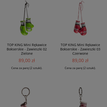
TOP KING Mini Rękawice
TOP KING Mini Rękawice
Bokserskie - Zawieszki 02
Bokserskie - Zawieszki 03
Zielone
Czerwone
89,00 zł
89,00 zł
Cena za parę (2 sztuki).
Cena za parę (2 sztuki).