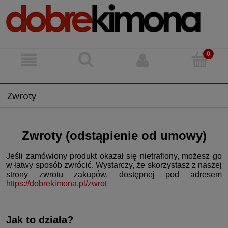
Zwroty
Zwroty (odstąpienie od umowy)
Jeśli zamówiony produkt okazał się nietrafiony, możesz go
w łatwy sposób zwrócić. Wystarczy, że skorzystasz z naszej
strony zwrotu zakupów, dostępnej pod adresem
https://dobrekimona.pl/zwrot
Jak to działa?