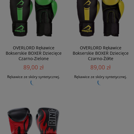
OVERLORD Rękawice
OVERLORD Rękawice
Bokserskie BOXER Dziecięce
Bokserskie BOXER Dziecięce
Czarno-Zielone
Czarno-Żółte
89,00 zł
89,00 zł
Rękawice ze skóry syntetycznej.
Rękawice ze skóry syntetycznej.