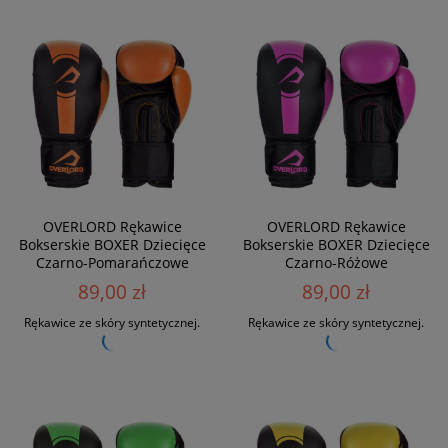
OVERLORD Rękawice
OVERLORD Rękawice
Bokserskie BOXER Dziecięce
Bokserskie BOXER Dziecięce
Czarno-Pomarańczowe
Czarno-Różowe
89,00 zł
89,00 zł
Rękawice ze skóry syntetycznej.
Rękawice ze skóry syntetycznej.