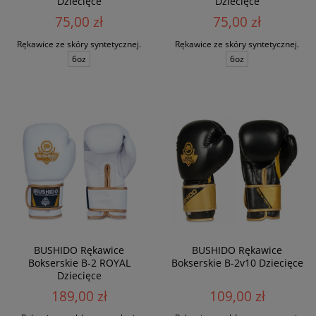
Dziecięce
Dziecięce
75,00 zł
75,00 zł
Rękawice ze skóry syntetycznej.
Rękawice ze skóry syntetycznej.
6oz
6oz
BUSHIDO Rękawice
BUSHIDO Rękawice
Bokserskie B-2 ROYAL
Bokserskie B-2v10 Dziecięce
Dziecięce
189,00 zł
109,00 zł