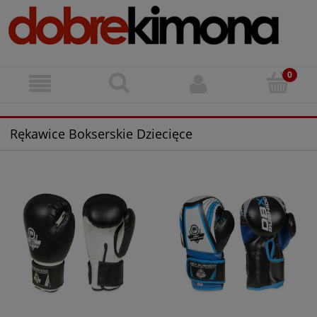
Rękawice Bokserskie Dziecięce