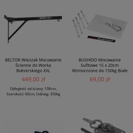
BELTOR Wieszak Mocowanie
BUSHIDO Mocowanie
Ścienne do Worka
Sufitowe 15 x 20cm
Bokserskiego XXL
Wzmocnione do 150kg Białe
449,00 zł
69,00 zł
Odległość od ściany: 108cm,
Szerokość: 60cm, Udźwig: 350kg