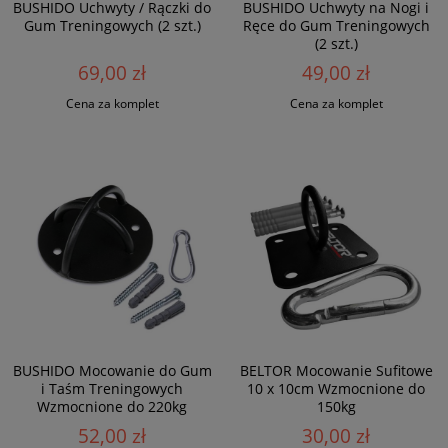
BUSHIDO Uchwyty / Rączki do
BUSHIDO Uchwyty na Nogi i
Gum Treningowych (2 szt.)
Ręce do Gum Treningowych
(2 szt.)
69,00 zł
49,00 zł
Cena za komplet
Cena za komplet
BUSHIDO Mocowanie do Gum
BELTOR Mocowanie Sufitowe
i Taśm Treningowych
10 x 10cm Wzmocnione do
Wzmocnione do 220kg
150kg
52,00 zł
30,00 zł