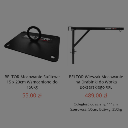
BELTOR Mocowanie Sufitowe
BELTOR Wieszak Mocowanie
15 x 20cm Wzmocnione do
na Drabinki do Worka
150kg
Bokserskiego XXL
55,00 zł
489,00 zł
Odległość od ściany: 111cm,
Szerokość: 50cm, Udźwig: 350kg