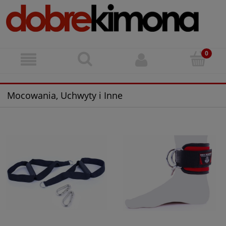
Mocowania, Uchwyty i Inne