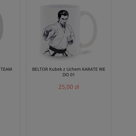
 TEAM
BELTOR Kubek z Uchem KARATE WE
DO 01
25,00 zł