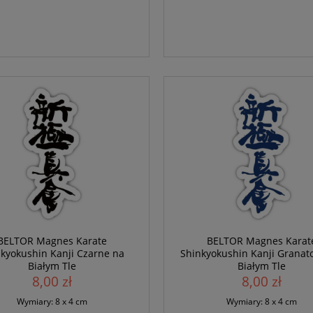
BELTOR Magnes Karate
BELTOR Magnes Karat
kyokushin Kanji Czarne na
Shinkyokushin Kanji Granat
Białym Tle
Białym Tle
8,00 zł
8,00 zł
Wymiary: 8 x 4 cm
Wymiary: 8 x 4 cm