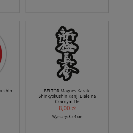
kushin
BELTOR Magnes Karate
Shinkyokushin Kanji Białe na
Czarnym Tle
8,00 zł
Wymiary: 8 x 4 cm