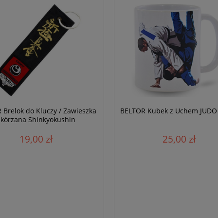
Brelok do Kluczy / Zawieszka
BELTOR Kubek z Uchem JUDO
Skórzana Shinkyokushin
19,00 zł
25,00 zł