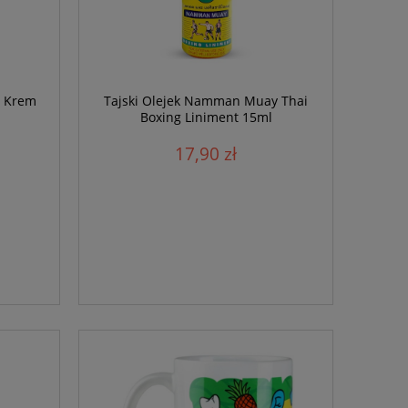
 Krem
Tajski Olejek Namman Muay Thai
Boxing Liniment 15ml
17,90 zł