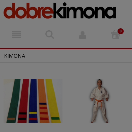
KIMONA