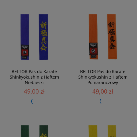
BELTOR Pas do Karate
BELTOR Pas do Karate
Shinkyokushin z Haftem
Shinkyokushin z Haftem
Niebieski
Pomarańczowy
49,00 zł
49,00 zł