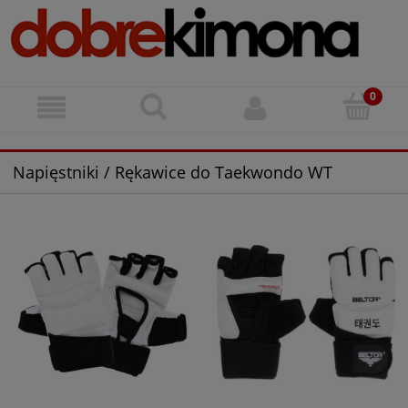
Napięstniki / Rękawice do Taekwondo WT