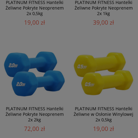
PLATINUM FITNESS Hantelki
PLATINUM FITNESS Hantelki
Żeliwne Pokryte Neoprenem
Żeliwne Pokryte Neoprenem
2x 0,5kg
2x 1kg
19,00 zł
39,00 zł
PLATINUM FITNESS Hantelki
PLATINUM FITNESS Hantelki
Żeliwne Pokryte Neoprenem
Żeliwne w Osłonie Winylowej
2x 2kg
2x 0,5kg
72,00 zł
19,00 zł