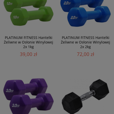
PLATINUM FITNESS Hantelki
PLATINUM FITNESS Hantelki
Żeliwne w Osłonie Winylowej
Żeliwne w Osłonie Winylowej
2x 1kg
2x 2kg
39,00 zł
72,00 zł