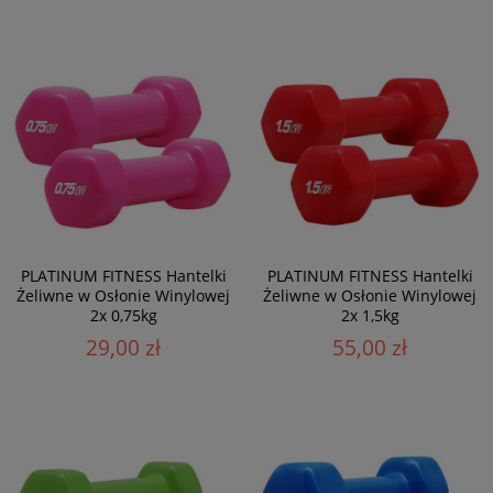
PLATINUM FITNESS Hantelki
PLATINUM FITNESS Hantelki
Żeliwne w Osłonie Winylowej
Żeliwne w Osłonie Winylowej
2x 0,75kg
2x 1,5kg
29,00 zł
55,00 zł