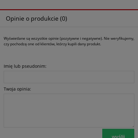
Opinie o produkcie (0)
Wyświetlane są wszystkie opinie (pozytywne i negatywne). Nie weryfikujemy,
czy pochodzą one od klientów, którzy kupili dany produkt.
Imię lub pseudonim:
Twoja opinia:
wyślij