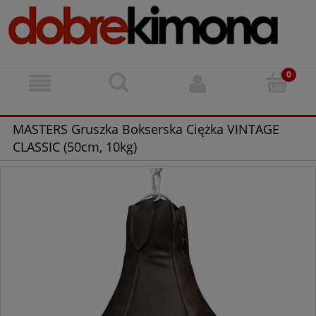
MASTERS Gruszka Bokserska Ciężka VINTAGE
CLASSIC (50cm, 10kg)