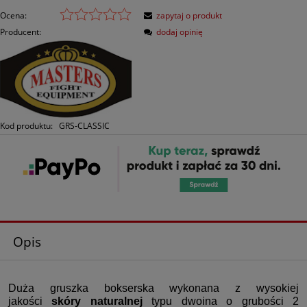
Ocena:
zapytaj o produkt
Producent:
dodaj opinię
Kod produktu:
GRS-CLASSIC
Opis
Duża gruszka bokserska wykonana z wysokiej
jakości
skóry naturalnej
typu dwoina o grubości 2