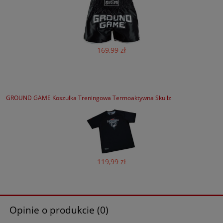
169,99 zł
GROUND GAME Koszulka Treningowa Termoaktywna Skullz
119,99 zł
Opinie o produkcie (0)