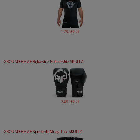
179,99 zł
GROUND GAME Rękawice Bokserskie SKULLZ
249,99 zł
GROUND GAME Spodenki Muay Thai SKULLZ