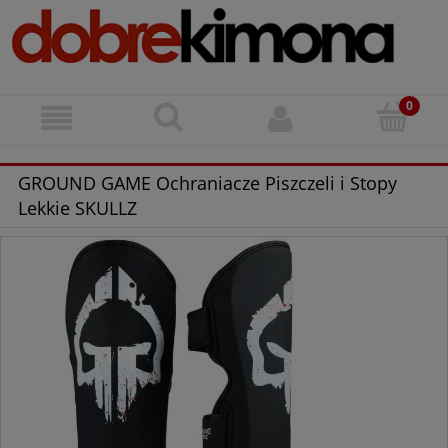
GROUND GAME Ochraniacze Piszczeli i Stopy
Lekkie SKULLZ