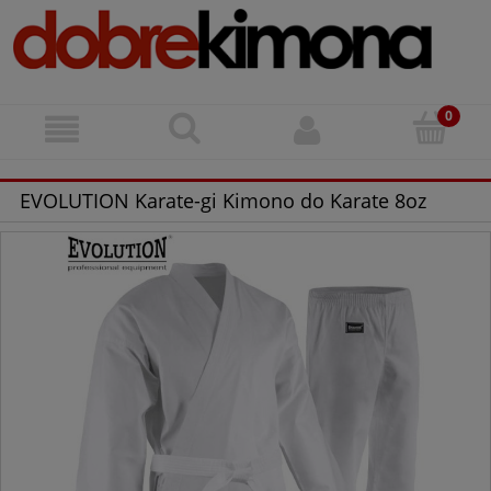
EVOLUTION Karate-gi Kimono do Karate 8oz