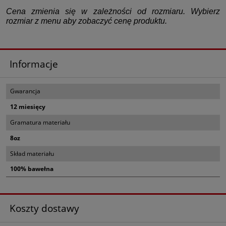
Cena zmienia się w zależności od rozmiaru. Wybierz
rozmiar z menu aby zobaczyć cenę produktu.
Informacje
Gwarancja
12 miesięcy
Gramatura materiału
8oz
Skład materiału
100% bawełna
Koszty dostawy