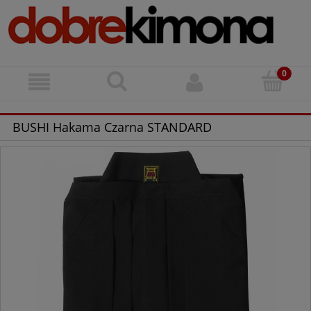
BUSHI Hakama Czarna STANDARD