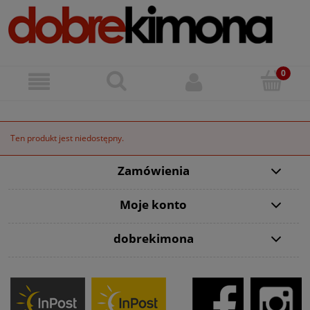
Ten produkt jest niedostępny.
Zamówienia
Moje konto
dobrekimona