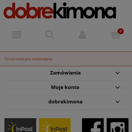
Ten produkt jest niedostępny.
Zamówienia
Moje konto
dobrekimona